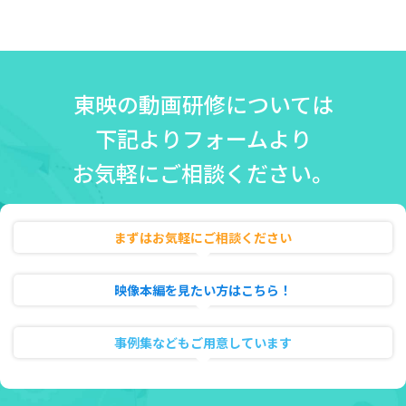
東映の動画研修については
下記よりフォームより
お気軽にご相談ください。
まずはお気軽にご相談ください
無料相談・お見積り
映像本編を見たい方はこちら！
動画のフル試聴
事例集などもご用意しています
資料ダウンロード