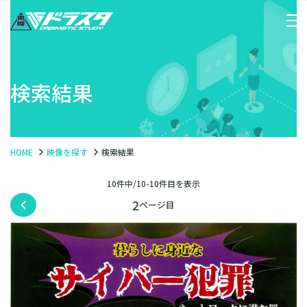
検索結果
HOME
映像を探す
検索結果
10件中/10-10件目を表示
2