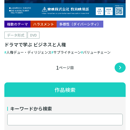
複数のテーマ
ハラスメント
多様性（ダイバーシティ）
データ形式
DVD
ドラマで学ぶ ビジネスと人権
人権デュー・ディリジェンス
サプライチェーン
バリューチェーン
1
作品検索
キーワードから検索