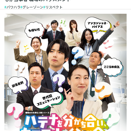
パワハラ
グレーゾーン
リスペクト