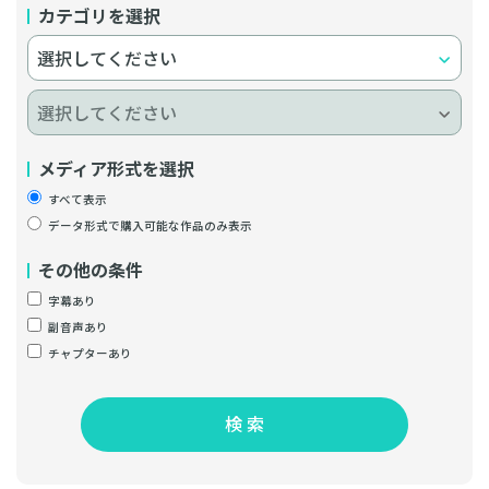
カテゴリを選択
メディア形式を選択
すべて表示
データ形式で購入可能な作品のみ表示
その他の条件
字幕あり
副音声あり
チャプターあり
検 索