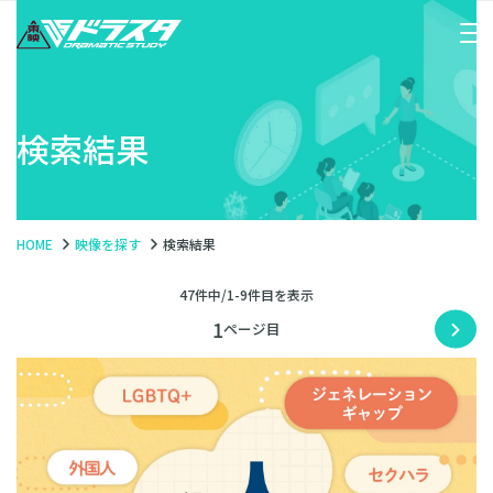
検索結果
HOME
映像を探す
検索結果
47件中/1-9件目を表示
1