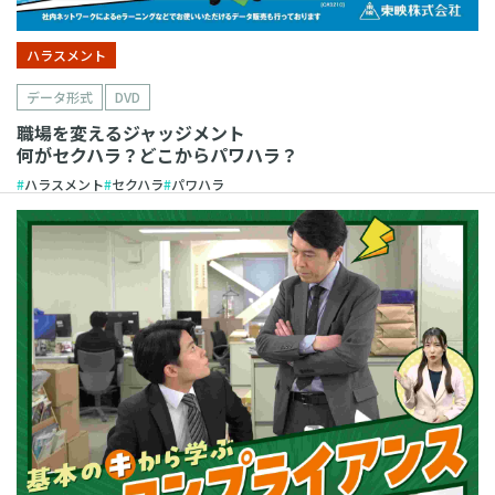
ハラスメント
データ形式
DVD
職場を変えるジャッジメント
何がセクハラ？どこからパワハラ？
ハラスメント
セクハラ
パワハラ