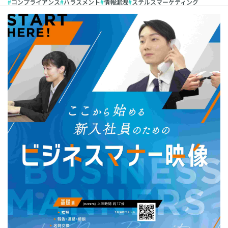
コンプライアンス
ハラスメント
情報漏洩
ステルスマーケティング