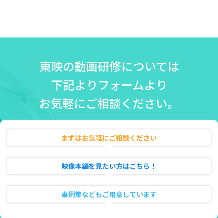
東映の動画研修については
下記よりフォームより
お気軽にご相談ください。
まずはお気軽にご相談ください
無料相談・お見積り
映像本編を見たい方はこちら！
動画のフル試聴
事例集などもご用意しています
資料ダウンロード