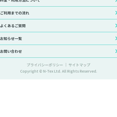
ご利用までの流れ
よくあるご質問
お知らせ一覧
お問い合わせ
プライバシーポリシー
サイトマップ
Copyright © N-Tex Ltd. All Rights Reserved.