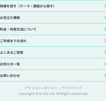
映像を探す
（テーマ・課題から探す）
お役立ち情報
料金・利用方法について
ご利用までの流れ
よくあるご質問
お知らせ一覧
お問い合わせ
プライバシーポリシー
サイトマップ
Copyright © N-Tex Ltd. All Rights Reserved.