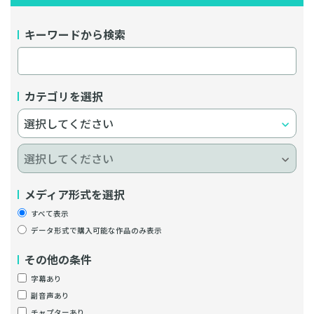
キーワードから検索
カテゴリを選択
メディア形式を選択
すべて表示
データ形式で購入可能な作品のみ表示
その他の条件
字幕あり
副音声あり
チャプターあり