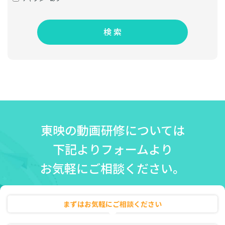
検 索
東映の動画研修については
下記よりフォームより
お気軽にご相談ください。
まずはお気軽にご相談ください
無料相談・お見積り