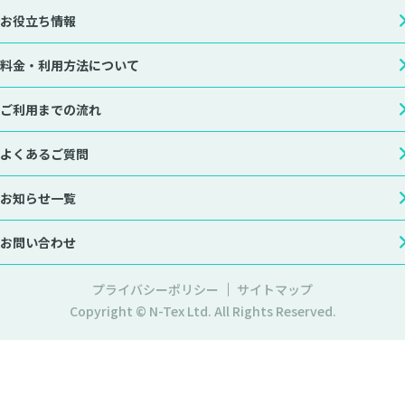
お役立ち情報
料金・利用方法について
ご利用までの流れ
よくあるご質問
お知らせ一覧
お問い合わせ
プライバシーポリシー
サイトマップ
Copyright © N-Tex Ltd. All Rights Reserved.