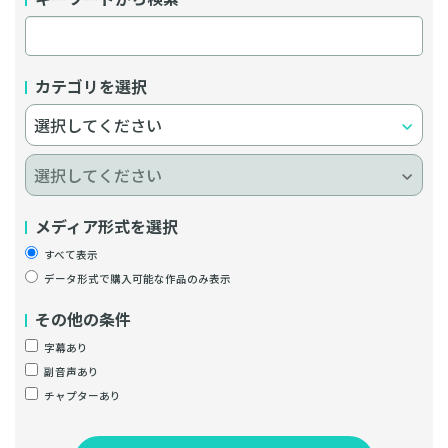
カテゴリを選択
メディア形式を選択
すべて表示
データ形式で購入可能な作品のみ表示
その他の条件
字幕あり
副音声あり
チャプターあり