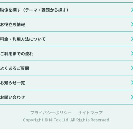
映像を探す
（テーマ・課題から探す）
お役立ち情報
料金・利用方法について
ご利用までの流れ
よくあるご質問
お知らせ一覧
お問い合わせ
プライバシーポリシー
サイトマップ
Copyright © N-Tex Ltd. All Rights Reserved.