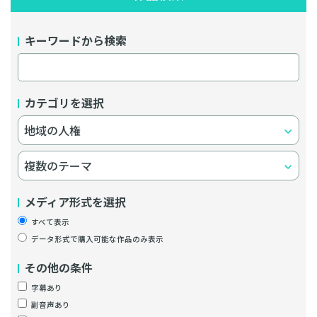
キーワードから検索
カテゴリを選択
メディア形式を選択
すべて表示
データ形式で購入可能な作品のみ表示
その他の条件
字幕あり
副音声あり