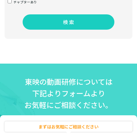
チャプターあり
検 索
東映の動画研修については
下記よりフォームより
お気軽にご相談ください。
まずはお気軽にご相談ください
無料相談・お見積り