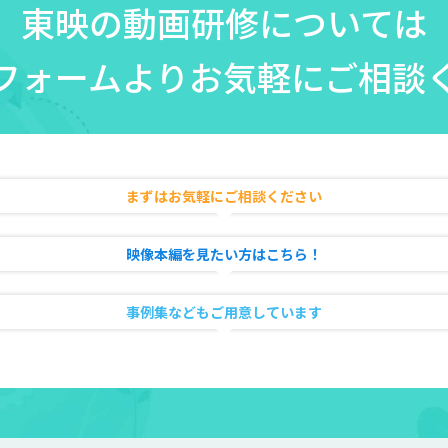
東映の動画研修については
フォームより
お気軽にご相談
まずはお気軽にご相談ください
映像本編を見たい方はこちら！
事例集などもご用意しています