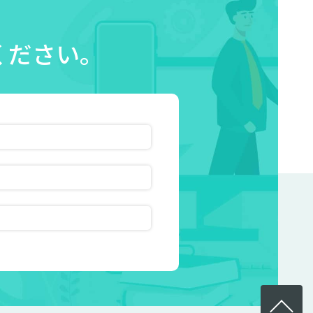
ください。