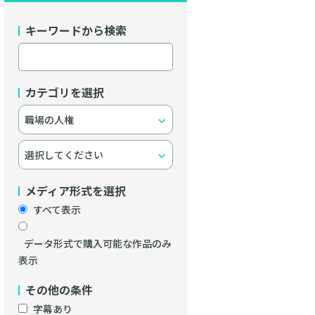
キーワードから検索
カテゴリを選択
メディア形式を選択
すべて表示
データ形式で購入可能な作品のみ
表示
その他の条件
字幕あり