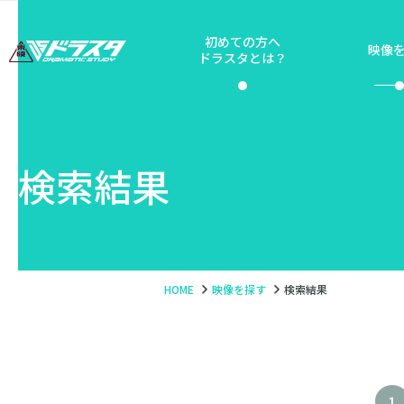
初めての方へ
映像
ドラスタとは？
検索結果
HOME
映像を探す
検索結果
1