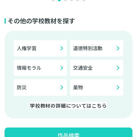
その他の学校教材を探す
人権学習
道徳特別活動
情報モラル
交通安全
防災
薬物
学校教材の詳細についてはこちら
作品検索