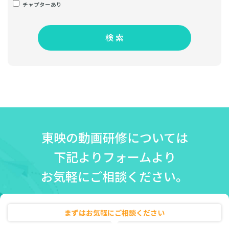
チャプターあり
検 索
東映の動画研修については
下記よりフォームより
お気軽にご相談ください。
まずはお気軽にご相談ください
無料相談・お見積り