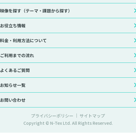
映像を探す
（テーマ・課題から探す）
お役立ち情報
料金・利用方法について
ご利用までの流れ
よくあるご質問
お知らせ一覧
お問い合わせ
プライバシーポリシー
サイトマップ
Copyright © N-Tex Ltd. All Rights Reserved.