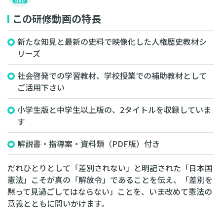
この研修動画の特長
新たな知見と最新の史料で映像化した人権歴史教材シ
リーズ
社会啓発での学習教材、学校授業での補助教材として
ご活用下さい
小学生版と中学生以上版の、2タイトルを収録していま
す
解説書・指導案・資料類（PDF版）付き
だれひとりとして「差別されない」と明記された「日本国
憲法」こそが真の「解放令」であることを伝え、「差別を
黙って見過ごしてはならない」ことを、いま改めて憲法の
意義とともに問いかけます。