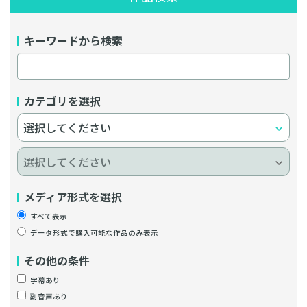
キーワードから検索
カテゴリを選択
メディア形式を選択
すべて表示
データ形式で購入可能な作品のみ表示
その他の条件
字幕あり
副音声あり