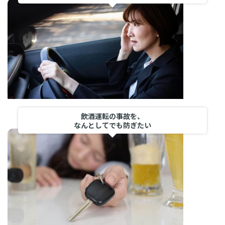
飲酒運転の事故を、
なんとしてでも防ぎたい