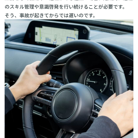
のスキル管理や意識啓発を行い続けることが必要です。
そう、事故が起きてからでは遅いのです。