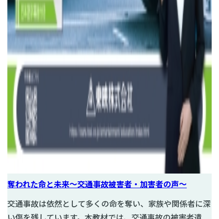
奪われた命と未来～交通事故被害者・加害者の声～
交通事故は依然として多くの命を奪い、家族や関係者に深
い傷を残しています。本教材では、交通事故の被害者遺