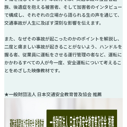
族、後遺症を抱える被害者、そして加害者のインタビュー
で構成し、それぞれの立場から語られる生の声を通じて、
交通事故が人生に及ぼす深刻な影響を伝えます。
また、なぜその事故が起こったのかのポイントを解説し、
二度と痛ましい事故が起きることがないよう、ハンドルを
握る者、従業員に運転をさせる運行管理の者など、運転に
かかわるすべての人が今一度、安全運転について考えるこ
とをめざした映像教材です。
★一般財団法人 日本交通安全教育普及協会 推薦