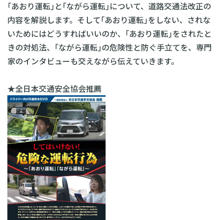
｢あおり運転｣と｢ながら運転｣について、道路交通法改正の
内容を解説します。そして｢あおり運転｣をしない、されな
いためにはどうすればいいのか、｢あおり運転｣をされたと
きの対処法、｢ながら運転｣の危険性と防ぐ手立てを、専門
家のインタビューも交えながら伝えていきます。
★全日本交通安全協会推薦