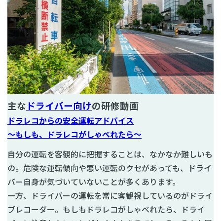
主な
ドライバー向け
の研修動画
ドラレコからの安全運転アドバイス
～もしも、ドラレコがしゃべれたら～
自分の運転を客観的に把握することは、なかなか難しいも
の。危険な運転傾向や悪い運転のクセがあっても、ドライ
バー自身が気づいていないことが多くあります。
一方、ドライバーの運転を常に客観視しているのがドライ
ブレコーダー。もしもドラレコがしゃべれたら、ドライ