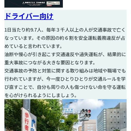
ドライバー向け
1日当たり約9.7人、毎年３千人以上の人が交通事故で亡く
なっています。その原因の約６割を安全運転義務違反が占
めていると言われています。
油断や慢心が引き起こす交通違反や過失運転が、結果的に
重大事故につながる大きな要因となります。
交通事故の予防と対策に関する取り組みは地域や職場でも
行われていますが、今一度ひとりひとりが交通ルールを学
び直すことで、自分も周りの人も傷つけない命を守る運転
を心がけられるようにしましょう。