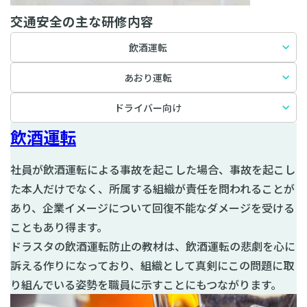
交通安全の主な研修内容
飲酒運転
あおり運転
ドライバー向け
飲酒運転
社員が飲酒運転による事故を起こした場合、事故を起こし
た本人だけでなく、所属する組織が責任を問われることが
あり、企業イメージについて回復不能なダメージを受ける
こともあり得ます。
ドラスタの飲酒運転防止の教材は、飲酒運転の悲劇を心に
訴える作りになっており、組織として真剣にこの問題に取
り組んでいる姿勢を職員に示すことにもつながります。