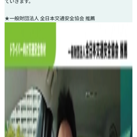
ていきます。
★一般財団法人 全日本交通安全協会 推薦