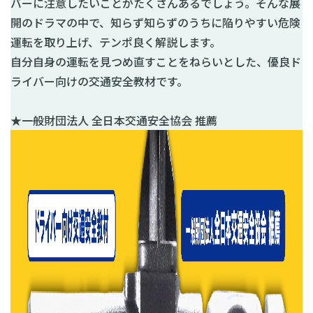
バーに注意したいことがたくさんあるでしょう。そんな展
開のドラマの中で、知らず知らずのうちに陥りやすい危険
運転を取り上げ、テンポ良く解説します。
自分自身の運転を見つめ直すことをねらいとした、優良ド
ライバー向けの交通安全教材です。
★一般財団法人 全日本交通安全協会 推薦