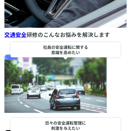
交通安全
研修のこんなお悩みを解決します
社員の安全運転に関する
意識を高めたい
日々の安全運転管理に
刺激を与えたい