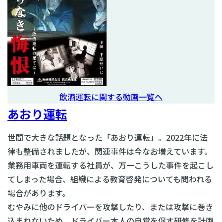
飲酒運転に関する動画一覧へ
あおり運転
世間で大きな話題となった「あおり運転」。2022年に法
律も整備されましたが、関連事件は今なお増えています。
業務用車両を運転する社員が、万一こうした事件を起こし
てしまった場合、組織による教育啓発についても問われる
場合があります。
むやみに他のドライバーを攻撃したり、または攻撃に巻き
込まれないため、ドライバー本人の自覚を促す研修を計画