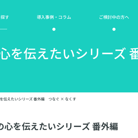
を探す
導入事例・コラム
ご検討中の方へ
心を伝えたいシリーズ 番
を伝えたいシリーズ 番外編 つなぐ × なくす
の心を伝えたいシリーズ 番外編