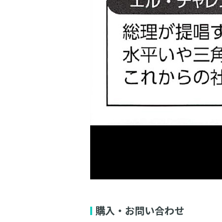
購入・お問い合わせ