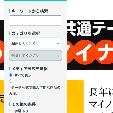
キーワードから検索
カテゴリを選択
メディア形式を選択
すべて表示
データ形式で購入可能な作品の
み表示
その他の条件
字幕あり