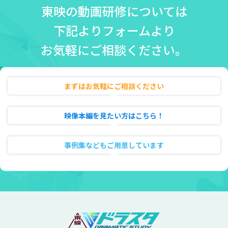
東映の動画研修については
下記よりフォームより
お気軽にご相談ください。
まずはお気軽にご相談ください
無料相談・お見積り
映像本編を見たい方はこちら！
動画のフル試聴
事例集などもご用意しています
資料ダウンロード