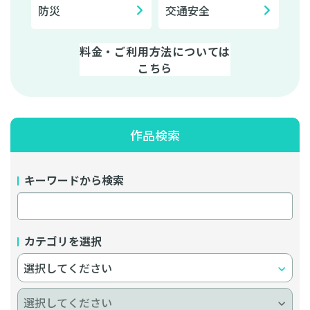
防災
交通安全
料金・ご利用方法については
こちら
作品検索
キーワードから検索
カテゴリを選択