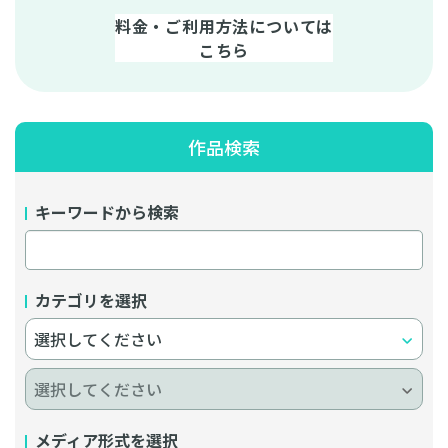
料金・ご利用方法については
こちら
作品検索
キーワードから検索
カテゴリを選択
メディア形式を選択