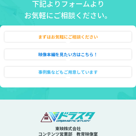
下記よりフォームより
お気軽にご相談ください。
まずはお気軽にご相談ください
無料相談・お見積り
映像本編を見たい方はこちら！
動画のフル試聴
事例集などもご用意しています
資料ダウンロード
東映株式会社
コンテンツ営業部 教育映像室