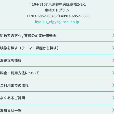
〒104-8108 東京都中央区京橋2-2-1
京橋エドグラン
TEL:
03-6852-0678
／FAX:03-6852-0680
kyoiku_eigyo@toei.co.jp
初めての方へ /
東映の企業研修動画
映像を探す
（テーマ・課題から探す）
お役立ち情報
料金・利用方法について
ご利用までの流れ
よくあるご質問
お知らせ一覧