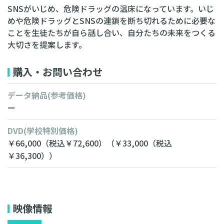
SNSがいじめ、危険ドラッグの温床になっています。いじ
めや危険ドラッグとSNSの連鎖を断ち切れるために必要な
ことを生徒たちが自ら話し合い、自分たちの未来をつくる
大切さを提案します。
購入・お問い合わせ
データ納品
(参考価格)
ー
DVD
(学校特別価格)
￥66,000
（税込￥72,600）
（￥33,000
（税込
￥36,300））
無料相談・お見積り
映像情報