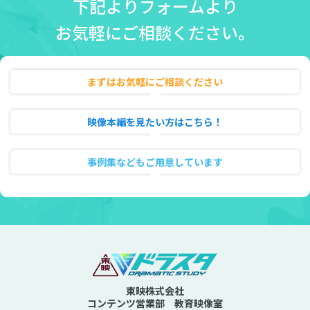
下記よりフォームより
お気軽にご相談ください。
まずはお気軽にご相談ください
無料相談・お見積り
映像本編を見たい方はこちら！
動画のフル試聴
事例集などもご用意しています
資料ダウンロード
東映株式会社
コンテンツ営業部 教育映像室