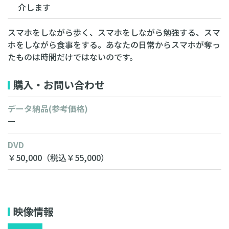
介します
スマホをしながら歩く、スマホをしながら勉強する、スマ
ホをしながら食事をする。あなたの日常からスマホが奪っ
たものは時間だけではないのです。
購入・お問い合わせ
データ納品
(参考価格)
ー
DVD
￥50,000
（税込￥55,000）
無料相談・お見積り
映像情報