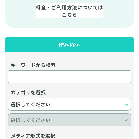
料金・ご利用方法については
こちら
作品検索
キーワードから検索
カテゴリを選択
メディア形式を選択