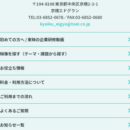
〒104-8108 東京都中央区京橋2-2-1
京橋エドグラン
TEL:
03-6852-0678
／FAX:03-6852-0680
kyoiku_eigyo@toei.co.jp
初めての方へ /
東映の企業研修動画
映像を探す
（テーマ・課題から探す）
お役立ち情報
料金・利用方法について
ご利用までの流れ
よくあるご質問
お知らせ一覧