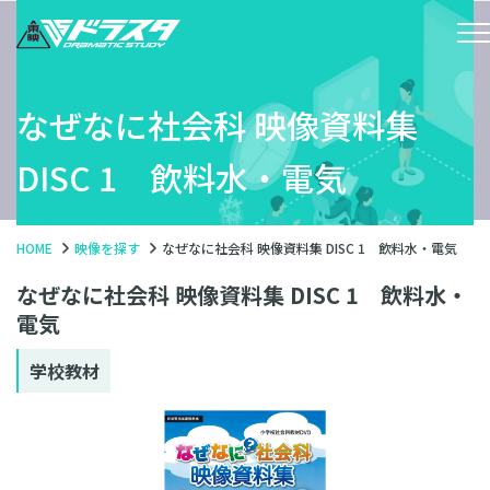
なぜなに社会科 映像資料集
DISC 1 飲料水・電気
HOME
映像を探す
なぜなに社会科 映像資料集 DISC 1 飲料水・電気
なぜなに社会科 映像資料集 DISC 1 飲料水・
電気
学校教材