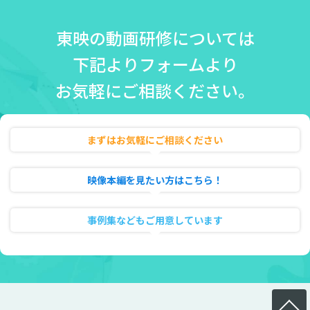
東映の動画研修については
下記よりフォームより
お気軽にご相談ください。
まずはお気軽にご相談ください
無料相談・お見積り
映像本編を見たい方はこちら！
動画のフル試聴
事例集などもご用意しています
資料ダウンロード