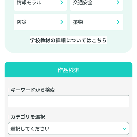
情報モラル
交通安全
防災
薬物
学校教材の詳細についてはこちら
作品検索
キーワードから検索
カテゴリを選択