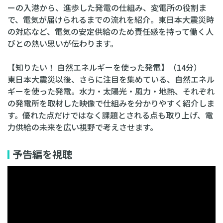
ーの入港から、進歩した発電の仕組み、変電所の役割ま
で、電気が届けられるまでの流れを紹介。東日本大震災時
の対応など、電気の安定供給のため責任感を持って働く人
びとの熱い思いが伝わります。
【知りたい！ 自然エネルギーを使った発電】（14分）
東日本大震災以後、さらに注目を集めている、自然エネル
ギーを使った発電。水力・太陽光・風力・地熱、それぞれ
の発電所を取材した映像で仕組みを分かりやすく紹介しま
す。優れた点だけではなく課題とされる点も取り上げ、電
力供給の未来を広い視野で考えさせます。
予告編を視聴