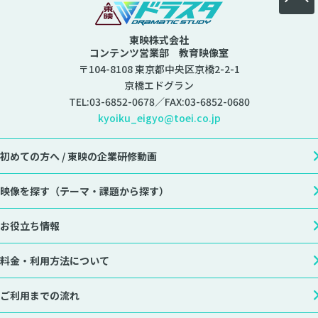
東映株式会社
コンテンツ営業部 教育映像室
〒104-8108 東京都中央区京橋2-2-1
京橋エドグラン
TEL:
03-6852-0678
／FAX:03-6852-0680
kyoiku_eigyo@toei.co.jp
初めての方へ /
東映の企業研修動画
映像を探す
（テーマ・課題から探す）
お役立ち情報
料金・利用方法について
ご利用までの流れ