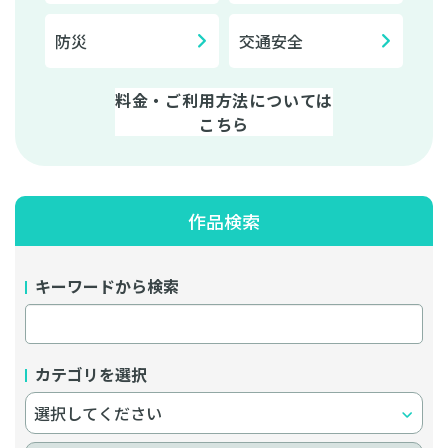
防災
交通安全
料金・ご利用方法については
こちら
作品検索
キーワードから検索
カテゴリを選択