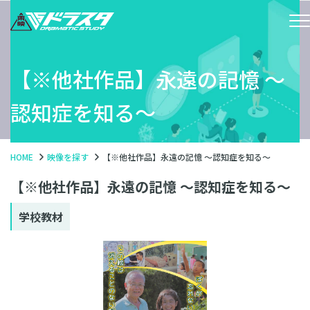
【※他社作品】永遠の記憶 〜
認知症を知る〜
HOME
映像を探す
【※他社作品】永遠の記憶 〜認知症を知る〜
【※他社作品】永遠の記憶 〜認知症を知る〜
学校教材