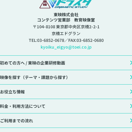
東映株式会社
コンテンツ営業部 教育映像室
〒104-8108 東京都中央区京橋2-2-1
京橋エドグラン
TEL:
03-6852-0678
／FAX:03-6852-0680
kyoiku_eigyo@toei.co.jp
初めての方へ /
東映の企業研修動画
映像を探す
（テーマ・課題から探す）
お役立ち情報
料金・利用方法について
ご利用までの流れ