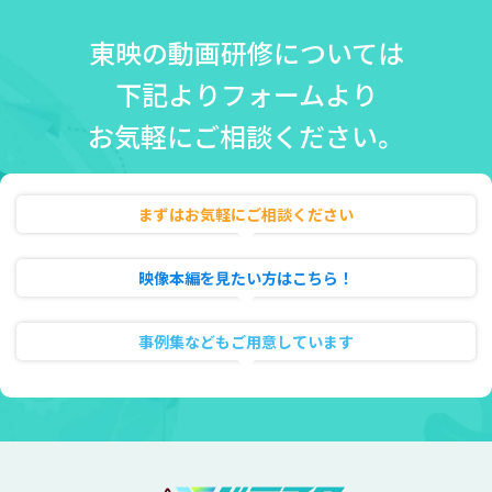
東映の動画研修については
下記よりフォームより
お気軽にご相談ください。
まずはお気軽にご相談ください
無料相談・お見積り
映像本編を見たい方はこちら！
動画のフル試聴
事例集などもご用意しています
資料ダウンロード