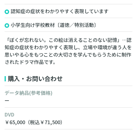
認知症の症状をわかりやすく表現しています
小学生向け学校教材〔道徳／特別活動〕
「ぼくが忘れない。この絵は消えることのない記憶」…認
知症の症状をわかりやすく表現し、立場や環境が違う人を
思いやる心をもつことの大切さを学んでもらうために制作
されたドラマ作品です。
購入・お問い合わせ
データ納品
(参考価格)
ー
DVD
￥65,000
（税込￥71,500）