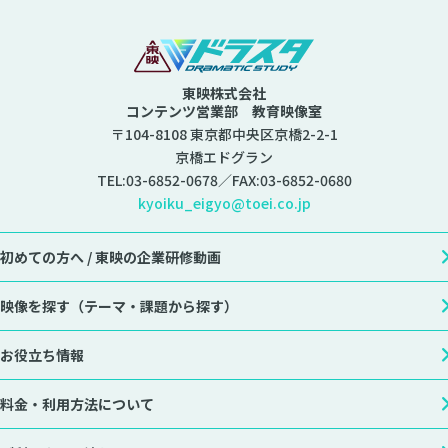
東映株式会社
コンテンツ営業部 教育映像室
〒104-8108 東京都中央区京橋2-2-1
京橋エドグラン
TEL:
03-6852-0678
／FAX:03-6852-0680
kyoiku_eigyo@toei.co.jp
初めての方へ /
東映の企業研修動画
映像を探す
（テーマ・課題から探す）
お役立ち情報
料金・利用方法について