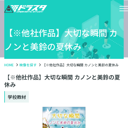
【※他社作品】大切な瞬間 カ
ノンと美鈴の夏休み
HOME
映像を探す
【※他社作品】大切な瞬間 カノンと美鈴の夏休み
【※他社作品】大切な瞬間 カノンと美鈴の夏
休み
学校教材