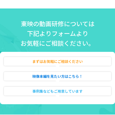
東映の動画研修については
下記よりフォームより
お気軽にご相談ください。
まずはお気軽にご相談ください
無料相談・お見積り
映像本編を見たい方はこちら！
動画のフル試聴
事例集などもご用意しています
資料ダウンロード