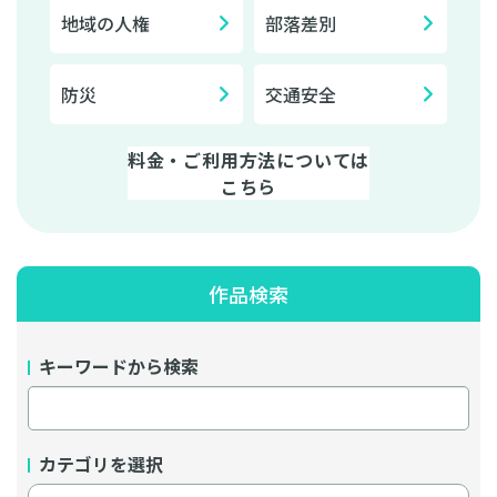
地域の人権
部落差別
防災
交通安全
料金・ご利用方法については
こちら
作品検索
キーワードから検索
カテゴリを選択