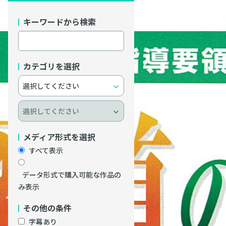
キーワードから検索
カテゴリを選択
メディア形式を選択
すべて表示
データ形式で購入可能な作品の
み表示
その他の条件
字幕あり