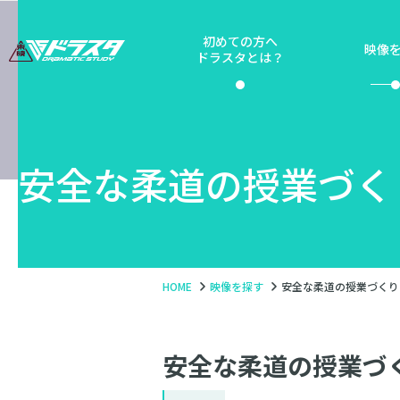
初めての方へ
映像
ドラスタとは？
安全な柔道の授業づく
HOME
映像を探す
安全な柔道の授業づくり
安全な柔道の授業づ