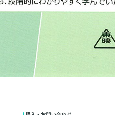
購入・お問い合わせ