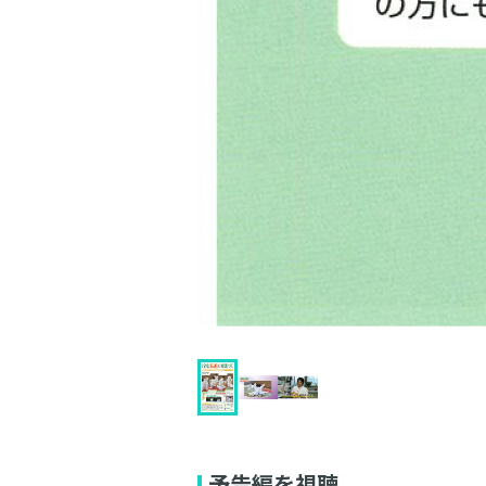
予告編を視聴