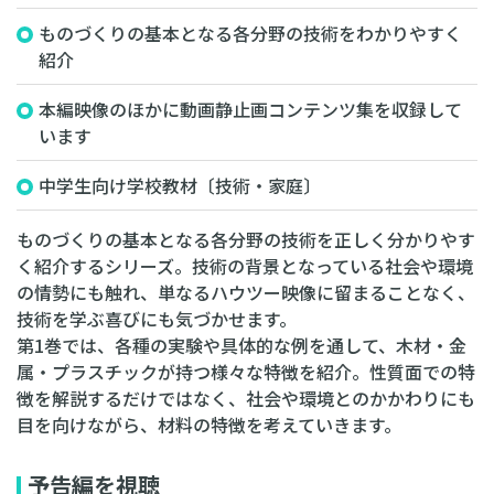
ものづくりの基本となる各分野の技術をわかりやすく
紹介
本編映像のほかに動画静止画コンテンツ集を収録して
います
中学生向け学校教材〔技術・家庭〕
ものづくりの基本となる各分野の技術を正しく分かりやす
く紹介するシリーズ。技術の背景となっている社会や環境
の情勢にも触れ、単なるハウツー映像に留まることなく、
技術を学ぶ喜びにも気づかせます。
第1巻では、各種の実験や具体的な例を通して、木材・金
属・プラスチックが持つ様々な特徴を紹介。性質面での特
徴を解説するだけではなく、社会や環境とのかかわりにも
目を向けながら、材料の特徴を考えていきます。
予告編を視聴