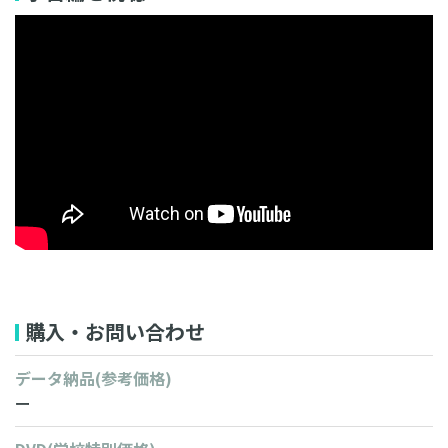
動画のフル試聴はこちら
購入・お問い合わせ
データ納品
(参考価格)
ー