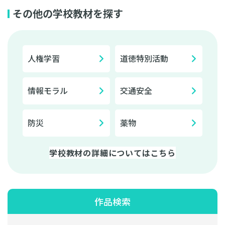
その他の学校教材を探す
人権学習
道徳特別活動
情報モラル
交通安全
防災
薬物
学校教材の詳細についてはこちら
作品検索