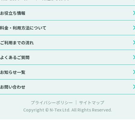
お役立ち情報
料金・利用方法について
ご利用までの流れ
よくあるご質問
お知らせ一覧
お問い合わせ
プライバシーポリシー
サイトマップ
Copyright © N-Tex Ltd. All Rights Reserved.