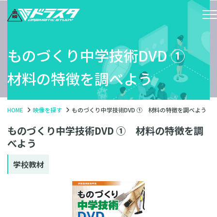
ものづくり中学技術DVD ①
材料の特徴を調べよう
HOME
映像を探す
ものづくり中学技術DVD ① 材料の特徴を調べよう
ものづくり中学技術DVD ① 材料の特徴を調
べよう
学校教材