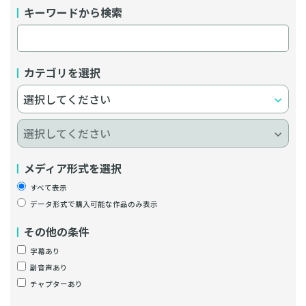
キーワードから検索
カテゴリを選択
メディア形式を選択
すべて表示
データ形式で購入可能な作品のみ表示
その他の条件
字幕あり
副音声あり
チャプターあり