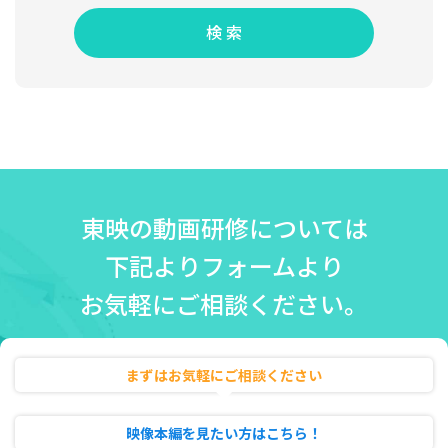
検 索
東映の動画研修については
下記よりフォームより
お気軽にご相談ください。
まずはお気軽にご相談ください
無料相談・お見積り
映像本編を見たい方はこちら！