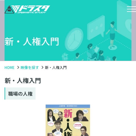
新・人権入門
HOME
映像を探す
新・人権入門
新・人権入門
職場の人権