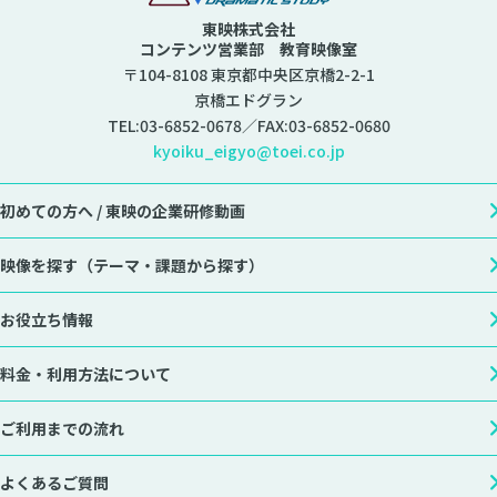
東映株式会社
コンテンツ営業部 教育映像室
〒104-8108 東京都中央区京橋2-2-1
京橋エドグラン
TEL:
03-6852-0678
／FAX:03-6852-0680
kyoiku_eigyo@toei.co.jp
初めての方へ /
東映の企業研修動画
映像を探す
（テーマ・課題から探す）
お役立ち情報
料金・利用方法について
ご利用までの流れ
よくあるご質問