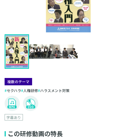
複数のテーマ
セクハラ
人権研修
ハラスメント対策
字幕あり
この研修動画の特長