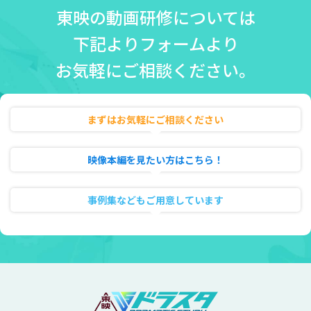
東映の動画研修については
下記よりフォームより
お気軽にご相談ください。
まずはお気軽にご相談ください
無料相談・お見積り
映像本編を見たい方はこちら！
動画のフル試聴
事例集などもご用意しています
資料ダウンロード