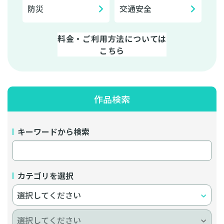
防災
交通安全
料金・ご利用方法については
こちら
作品検索
キーワードから検索
カテゴリを選択