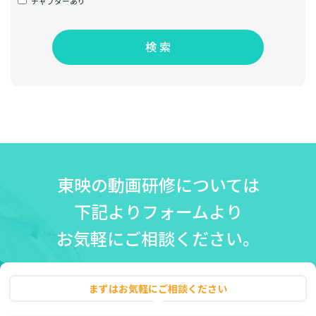
チャプターあり
検 索
東映の動画研修については
下記よりフォームより
お気軽にご相談ください。
まずはお気軽にご相談ください
無料相談・お見積り