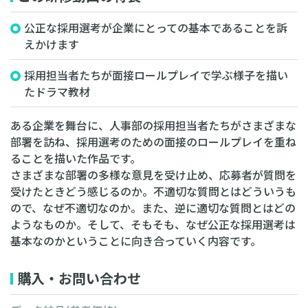
公正な採用選考が企業にとっての基本であることを訴
えかけます
採用担当者たちが面接ロールプレイで学ぶ様子を描い
たドラマ教材
ある企業を舞台に、人事部の採用担当者たちがさまざまな
部署を訪ね、採用選考のための面接のロールプレイを重ね
ることを描いた作品です。
さまざまな部署の多様な意見を受け止め、応募者が質問を
受けたときどう感じるのか。不適切な質問とはどういうも
ので、なぜ不適切なのか。また、逆に適切な質問とはどの
ようなものか。そして、そもそも、なぜ公正な採用選考は
基本なのかということに向き合っていく内容です。
購入・お問い合わせ