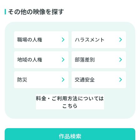
その他の映像を探す
職場の人権
ハラスメント
地域の人権
部落差別
防災
交通安全
料金・ご利用方法については
こちら
作品検索