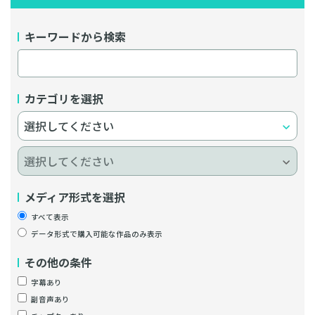
キーワードから検索
カテゴリを選択
メディア形式を選択
すべて表示
データ形式で購入可能な作品のみ表示
その他の条件
字幕あり
副音声あり