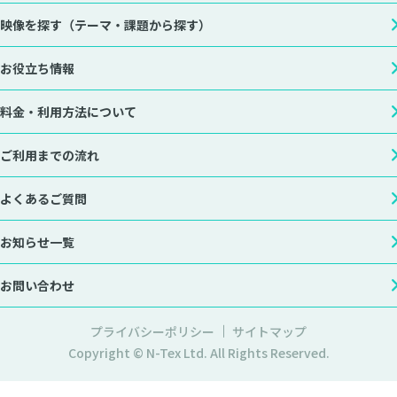
映像を探す
（テーマ・課題から探す）
お役立ち情報
料金・利用方法について
ご利用までの流れ
よくあるご質問
お知らせ一覧
お問い合わせ
プライバシーポリシー
サイトマップ
Copyright © N-Tex Ltd. All Rights Reserved.