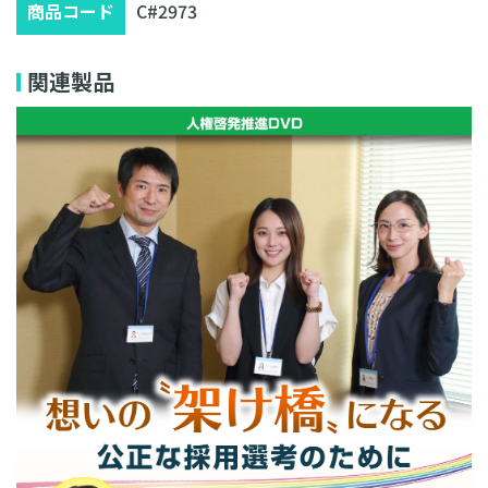
商品コード
C#2973
関連製品