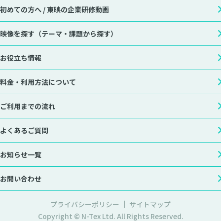
初めての方へ /
東映の企業研修動画
映像を探す
（テーマ・課題から探す）
お役立ち情報
料金・利用方法について
ご利用までの流れ
よくあるご質問
お知らせ一覧
お問い合わせ
プライバシーポリシー
サイトマップ
Copyright © N-Tex Ltd. All Rights Reserved.