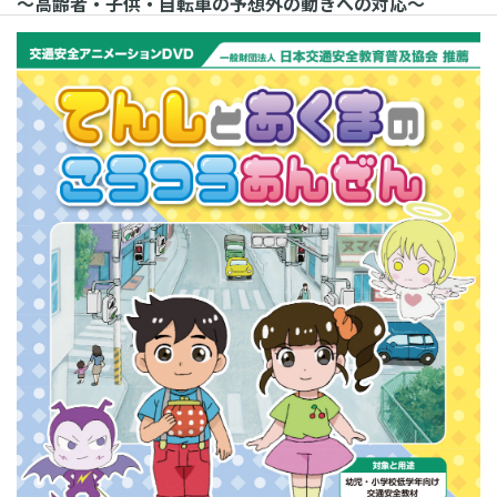
～高齢者・子供・自転車の予想外の動きへの対応～