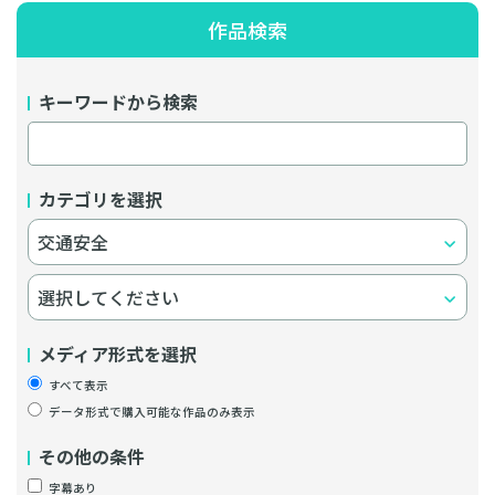
作品検索
キーワードから検索
カテゴリを選択
メディア形式を選択
すべて表示
データ形式で購入可能な作品のみ表示
その他の条件
字幕あり