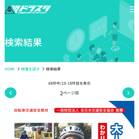
検索結果
HOME
映像を探す
検索結果
68件中/10-18件目を表示
2