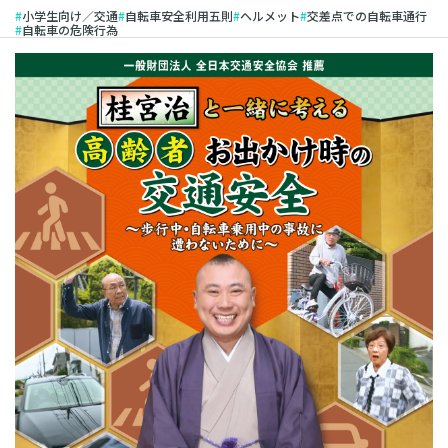
小学生向け／交通
自転車安全利用五則
ヘルメット
交差点での自転車通行
自転車の危険行為