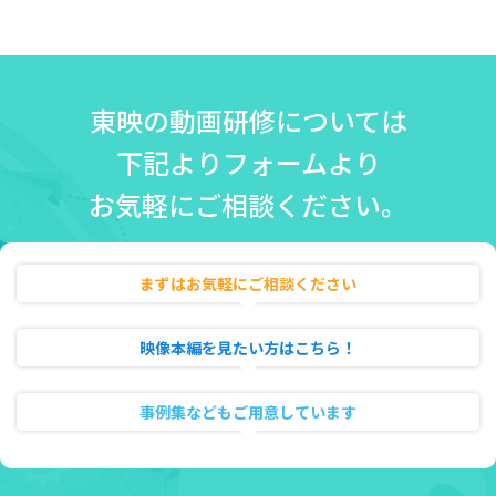
東映の動画研修については
下記よりフォームより
お気軽にご相談ください。
まずはお気軽にご相談ください
無料相談・お見積り
映像本編を見たい方はこちら！
動画のフル試聴
事例集などもご用意しています
資料ダウンロード