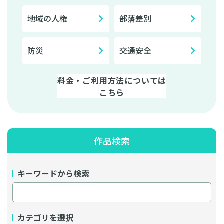
地域の人権
部落差別
防災
交通安全
料金・ご利用方法については
こちら
作品検索
キーワードから検索
カテゴリを選択