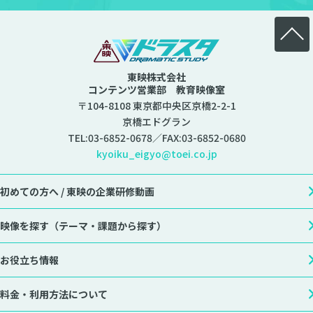
東映株式会社
コンテンツ営業部 教育映像室
〒104-8108 東京都中央区京橋2-2-1
京橋エドグラン
TEL:
03-6852-0678
／FAX:03-6852-0680
kyoiku_eigyo@toei.co.jp
初めての方へ /
東映の企業研修動画
映像を探す
（テーマ・課題から探す）
お役立ち情報
料金・利用方法について