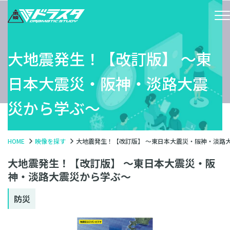
大地震発生！【改訂版】 〜東
日本大震災・阪神・淡路大震
災から学ぶ〜
HOME
映像を探す
大地震発生！【改訂版】 〜東日本大震災・阪神・淡路
大地震発生！【改訂版】 〜東日本大震災・阪
神・淡路大震災から学ぶ〜
防災