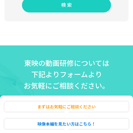
検 索
東映の動画研修については
下記よりフォームより
お気軽にご相談ください。
まずはお気軽にご相談ください
無料相談・お見積り
映像本編を見たい方はこちら！
動画のフル試聴