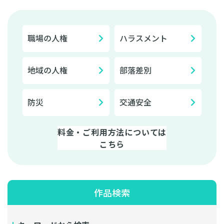
職場の人権
ハラスメント
地域の人権
部落差別
防災
交通安全
料金・ご利用方法については
こちら
作品検索