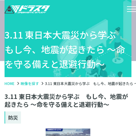
3.11 東日本大震災から学ぶ
もし今、地震が起きたら 〜命
を守る備えと退避行動〜
HOME
映像を探す
3.11 東日本大震災から学ぶ もし今、地震が起きたら
3.11 東日本大震災から学ぶ もし今、地震が
起きたら 〜命を守る備えと退避行動〜
防災