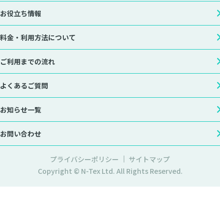
お役立ち情報
料金・利用方法について
ご利用までの流れ
よくあるご質問
お知らせ一覧
お問い合わせ
プライバシーポリシー
サイトマップ
Copyright © N-Tex Ltd. All Rights Reserved.