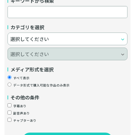
キーワードから検索
カテゴリを選択
メディア形式を選択
すべて表示
データ形式で購入可能な作品のみ表示
その他の条件
字幕あり
副音声あり
チャプターあり