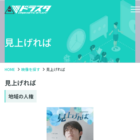
見上げれば
HOME
映像を探す
見上げれば
見上げれば
地域の人権