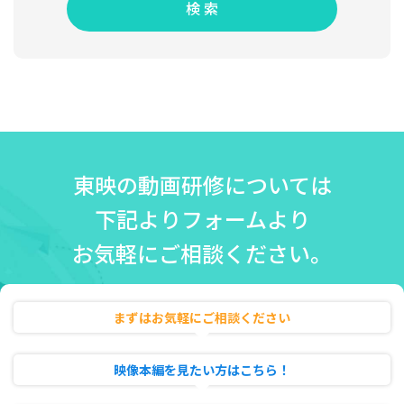
検 索
東映の動画研修については
下記よりフォームより
お気軽にご相談ください。
まずはお気軽にご相談ください
無料相談・お見積り
映像本編を見たい方はこちら！
動画のフル試聴