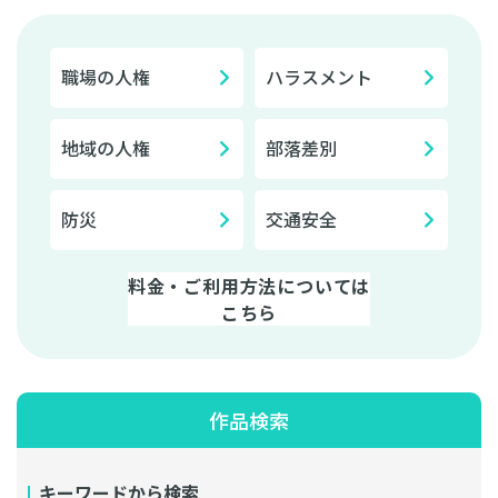
職場の人権
ハラスメント
地域の人権
部落差別
防災
交通安全
料金・ご利用方法については
こちら
作品検索
キーワードから検索