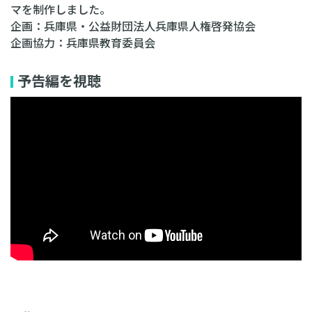
マを制作しました。
企画：兵庫県・公益財団法人兵庫県人権啓発協会
企画協力：兵庫県教育委員会
予告編を視聴
動画のフル試聴はこちら