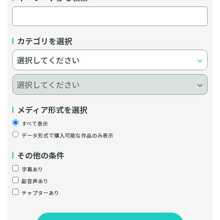
カテゴリを選択
メディア形式を選択
すべて表示
データ形式で購入可能な作品のみ表示
その他の条件
字幕あり
副音声あり
チャプターあり