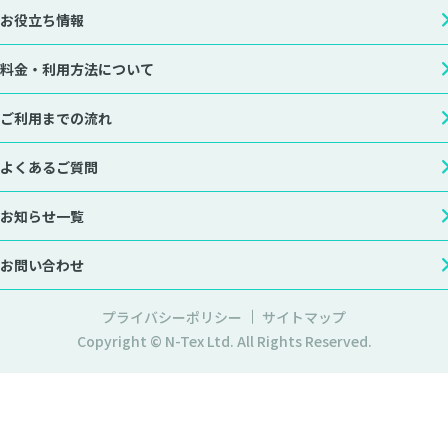
お役立ち情報
料金・利用方法について
ご利用までの流れ
よくあるご質問
お知らせ一覧
お問い合わせ
プライバシーポリシー
サイトマップ
Copyright © N-Tex Ltd. All Rights Reserved.