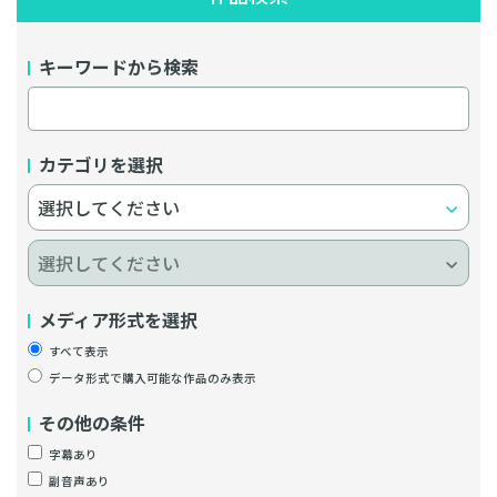
キーワードから検索
カテゴリを選択
メディア形式を選択
すべて表示
データ形式で購入可能な作品のみ表示
その他の条件
字幕あり
副音声あり