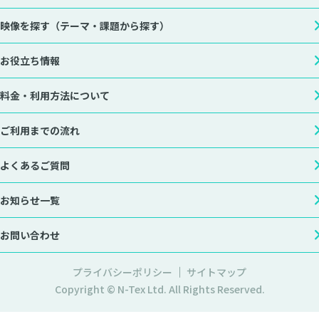
映像を探す
（テーマ・課題から探す）
お役立ち情報
料金・利用方法について
ご利用までの流れ
よくあるご質問
お知らせ一覧
お問い合わせ
プライバシーポリシー
サイトマップ
Copyright © N-Tex Ltd. All Rights Reserved.