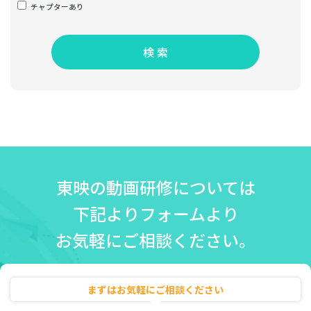
チャプターあり
検 索
東映の動画研修については
下記よりフォームより
お気軽にご相談ください。
まずはお気軽にご相談ください
無料相談・お見積り