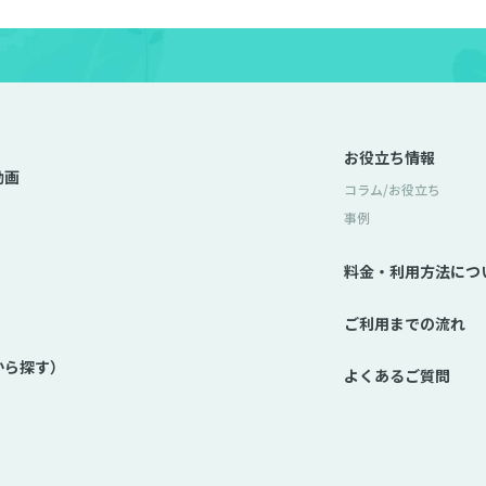
お役立ち情報
動画
コラム/お役立ち
事例
料金・利用方法につ
ご利用までの流れ
から探す）
よくあるご質問