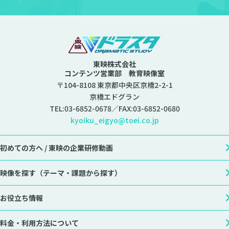
東映株式会社
コンテンツ営業部 教育映像室
〒104-8108 東京都中央区京橋2-2-1
京橋エドグラン
TEL:
03-6852-0678
／FAX:03-6852-0680
kyoiku_eigyo@toei.co.jp
初めての方へ /
東映の企業研修動画
映像を探す
（テーマ・課題から探す）
お役立ち情報
料金・利用方法について