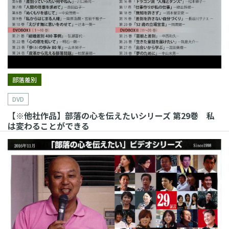
部落差別
DVD
【※他社作品】部落の心を伝えたいシリーズ 第29巻 私
は変わることができる