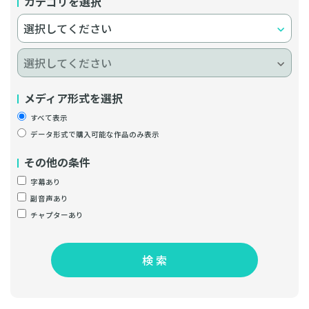
カテゴリを選択
メディア形式を選択
すべて表示
データ形式で購入可能な作品のみ表示
その他の条件
字幕あり
副音声あり
チャプターあり
検 索