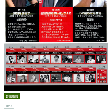
部落差別
DVD