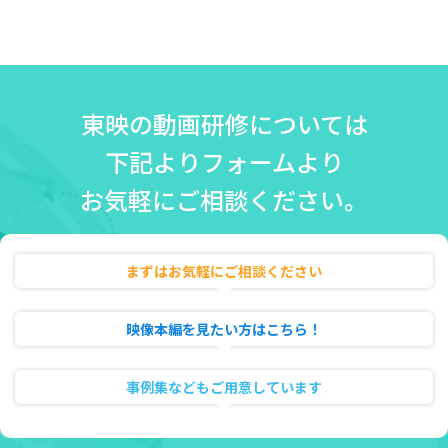
東映の動画研修については
下記よりフォームより
お気軽にご相談ください。
まずはお気軽にご相談ください
無料相談・お見積り
映像本編を見たい方はこちら！
動画のフル試聴
事例集などもご用意しています
資料ダウンロード