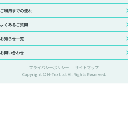
ご利用までの流れ
よくあるご質問
お知らせ一覧
お問い合わせ
プライバシーポリシー
サイトマップ
Copyright © N-Tex Ltd. All Rights Reserved.