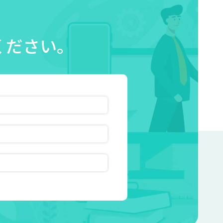
ください。