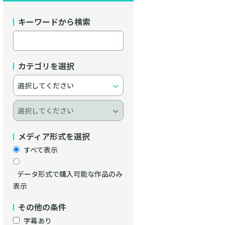
キーワードから検索
カテゴリを選択
メディア形式を選択
すべて表示
データ形式で購入可能な作品のみ
表示
その他の条件
字幕あり