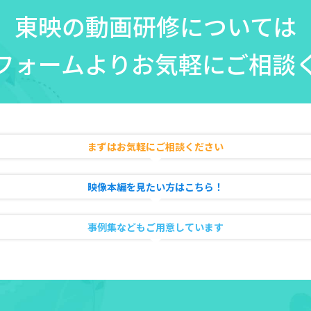
東映の動画研修については
フォームより
お気軽にご相談
まずはお気軽にご相談ください
映像本編を見たい方はこちら！
事例集などもご用意しています