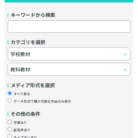
キーワードから検索
カテゴリを選択
メディア形式を選択
すべて表示
データ形式で購入可能な作品のみ表示
その他の条件
字幕あり
副音声あり
チャプターあり