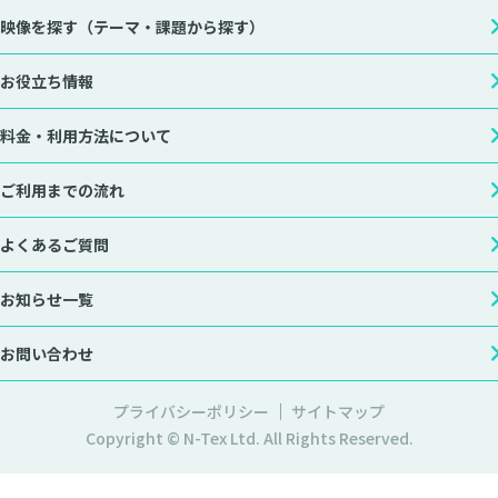
映像を探す
（テーマ・課題から探す）
お役立ち情報
料金・利用方法について
ご利用までの流れ
よくあるご質問
お知らせ一覧
お問い合わせ
プライバシーポリシー
サイトマップ
Copyright © N-Tex Ltd. All Rights Reserved.