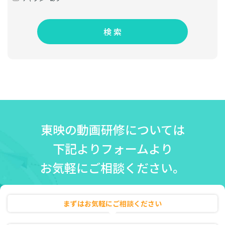
検 索
東映の動画研修については
下記よりフォームより
お気軽にご相談ください。
まずはお気軽にご相談ください
無料相談・お見積り