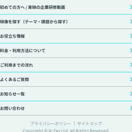
初めての方へ /
東映の企業研修動画
映像を探す
（テーマ・課題から探す）
お役立ち情報
料金・利用方法について
ご利用までの流れ
よくあるご質問
お知らせ一覧
お問い合わせ
プライバシーポリシー
サイトマップ
Copyright © N-Tex Ltd. All Rights Reserved.