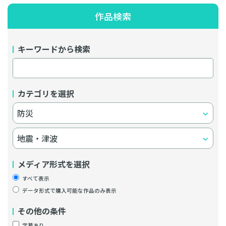
作品検索
キーワードから検索
カテゴリを選択
メディア形式を選択
すべて表示
データ形式で購入可能な作品のみ表示
その他の条件
字幕あり