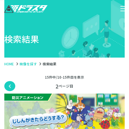
検索結果
HOME
映像を探す
検索結果
15件中/10-15件目を表示
2