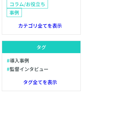
コラム/お役立ち
事例
カテゴリ全てを表示
タグ
導入事例
監督インタビュー
タグ全てを表示