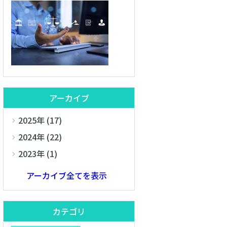
アーカイブ
2025年 (17)
2024年 (22)
2023年 (1)
アーカイブ全てを表示
カテゴリ