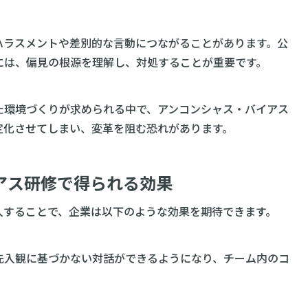
ハラスメントや差別的な言動につながることがあります。公
には、偏見の根源を理解し、対処することが重要です。
た環境づくりが求められる中で、アンコンシャス・バイアス
定化させてしまい、変革を阻む恐れがあります。
アス研修で得られる効果
入することで、企業は以下のような効果を期待できます。
先入観に基づかない対話ができるようになり、チーム内のコ
。