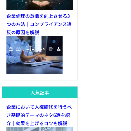
企業倫理の意識を向上させる3
つの方法｜コンプライアンス違
反の原因を解説
人気記事
企業において人権研修を行うべ
き基礎的テーマのネタ6選を紹
介｜効果を上げるコツも解説