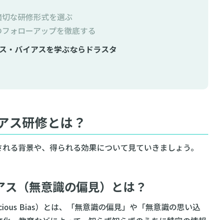
適切な研修形式を選ぶ
のフォローアップを徹底する
ス・バイアスを学ぶならドラスタ
アス研修とは？
される背景や、得られる効果について見ていきましょう。
アス（無意識の偏見）とは？
cious Bias）とは、「無意識の偏見」や「無意識の思い込