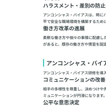
ハラスメント・差別の防止
アンコンシャス・バイアスは、時に
平で安全な職場環境を構築するため
働き方改革の進展
柔軟な働き方や個々の事情に配慮し
があると、既存の働き方や慣習を固
アンコンシャス・バイ
アンコンシャス・バイアス研修を導
コミュニケーションの改善
相手の多様性を尊重し、決めつけや
ミュニケーションが円滑になります
公平な意思決定