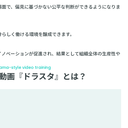
場面で、偏見に基づかない公平な判断ができるようになりま
分らしく働ける環境を醸成できます。
イノベーションが促進され、結果として組織全体の生産性や
ama-style video training
動画『ドラスタ』とは？