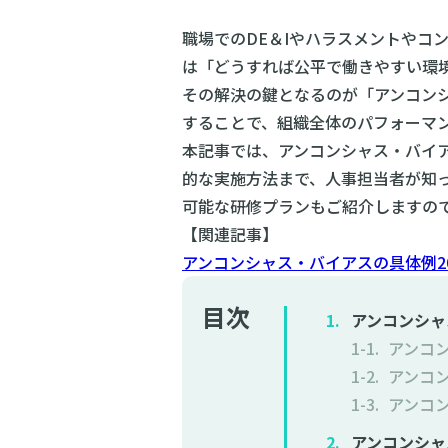
職場でのDE＆Iやハラスメントやコ
は「どうすれば公平で働きやすい環
その解決の鍵となるのが「アンコン
することで、組織全体のパフォーマ
本記事では、アンコンシャス・バイ
的な実施方法まで、人事担当者が知
可能な研修プランもご紹介しますの
【関連記事】
アンコンシャス・バイアスの具体例2
目次
アンコンシャ
アンコ
アンコ
アンコ
アンコンシャ