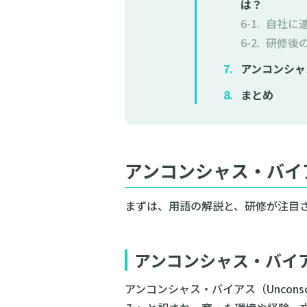
は？
自社に
研修後
アンコンシャ
まとめ
アンコンシャス・バイ
まずは、用語の解説と、研修が注目
アンコンシャス・バイ
アンコンシャス・バイアス（Uncons