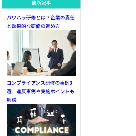
最新記事
パワハラ研修とは？企業の責任
と効果的な研修の進め方
コンプライアンス研修の事例3
選！違反事例や実施ポイントも
解説