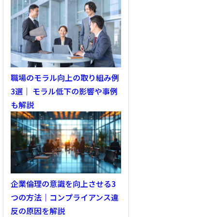
職場のモラル向上の取り組み例
3選｜ モラル低下の影響や事例
も解説
企業倫理の意識を向上させる3
つの方法｜コンプライアンス違
反の原因を解説