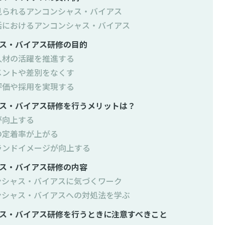
見られるアンコンシャス・バイアス
活におけるアンコンシャス・バイアス
ス・バイアス研修の目的
人材の活躍を推進する
メントや差別をなくす
評価や採用を実現する
ス・バイアス研修を行うメリットは？
が向上する
の定着率が上がる
ランドイメージが向上する
ス・バイアス研修の内容
ンシャス・バイアスに気づくワーク
ンシャス・バイアスへの対処法を学ぶ
ス・バイアス研修を行うときに注意すべきこと