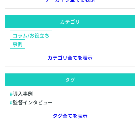
カテゴリ
コラム/お役立ち
事例
カテゴリ全てを表示
タグ
導入事例
監督インタビュー
タグ全てを表示