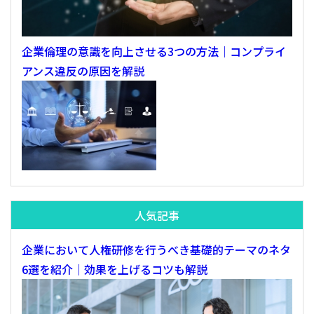
企業倫理の意識を向上させる3つの方法｜コンプライ
アンス違反の原因を解説
人気記事
企業において人権研修を行うべき基礎的テーマのネタ
6選を紹介｜効果を上げるコツも解説