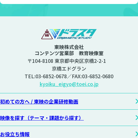
東映株式会社
コンテンツ営業部 教育映像室
〒104-8108 東京都中央区京橋2-2-1
京橋エドグラン
TEL:
03-6852-0678
／FAX:03-6852-0680
kyoiku_eigyo@toei.co.jp
初めての方へ /
東映の企業研修動画
映像を探す
（テーマ・課題から探す）
お役立ち情報