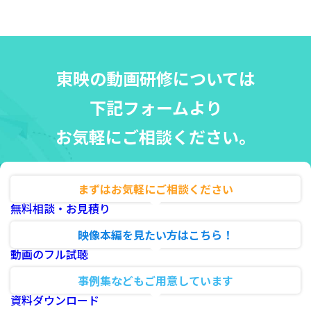
東映の動画研修については
下記フォームより
お気軽にご相談ください。
まずはお気軽にご相談ください
無料相談・お見積り
映像本編を見たい方はこちら！
動画のフル試聴
事例集などもご用意しています
資料ダウンロード