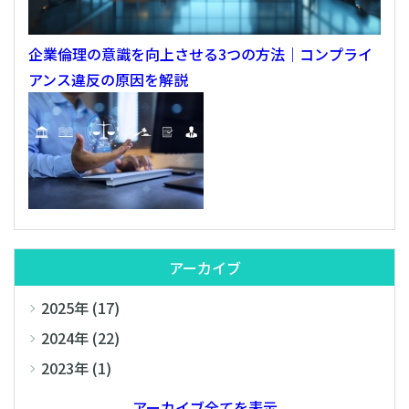
企業倫理の意識を向上させる3つの方法｜コンプライ
アンス違反の原因を解説
アーカイブ
2025年 (17)
2024年 (22)
2023年 (1)
アーカイブ全てを表示